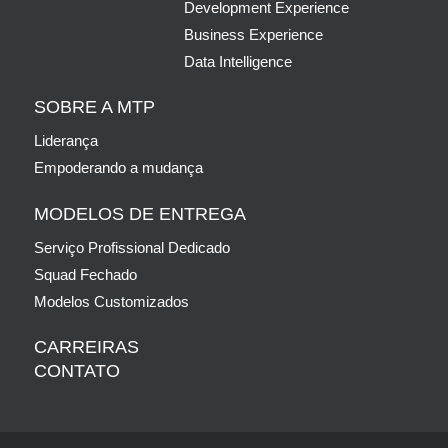
Development Experience
Business Experience
Data Intelligence
SOBRE A MTP
Liderança
Empoderando a mudança
MODELOS DE ENTREGA
Serviço Profissional Dedicado
Squad Fechado
Modelos Customizados
CARREIRAS
CONTATO