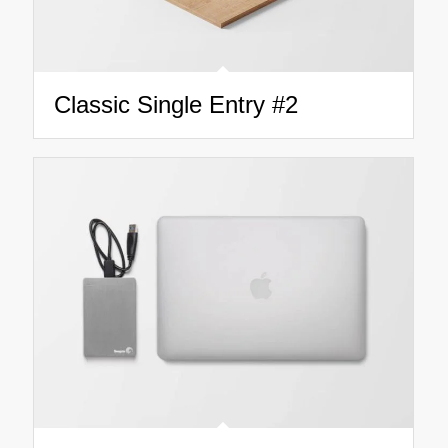
Classic Single Entry #2