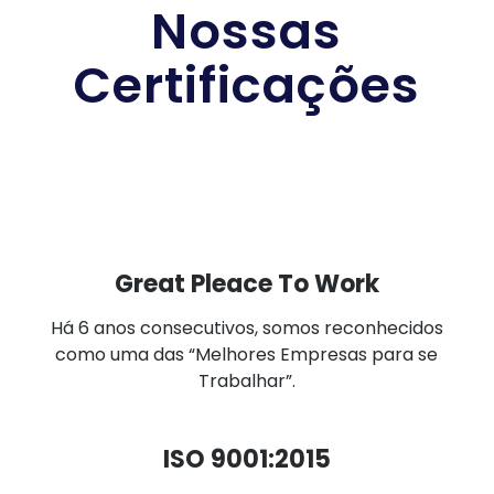
Nossas
Certificações
Great Pleace To Work
Há 6 anos consecutivos, somos reconhecidos
como uma das “Melhores Empresas para se
Trabalhar”.
ISO 9001:2015