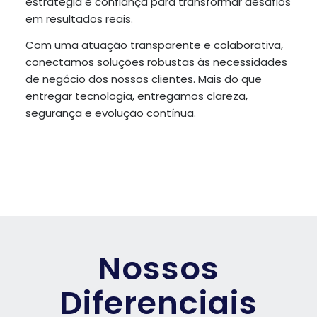
estratégia e confiança para transformar desafios
em resultados reais.
Com uma atuação transparente e colaborativa,
conectamos soluções robustas às necessidades
de negócio dos nossos clientes. Mais do que
entregar tecnologia, entregamos clareza,
segurança e evolução contínua.
Nossos
Diferenciais