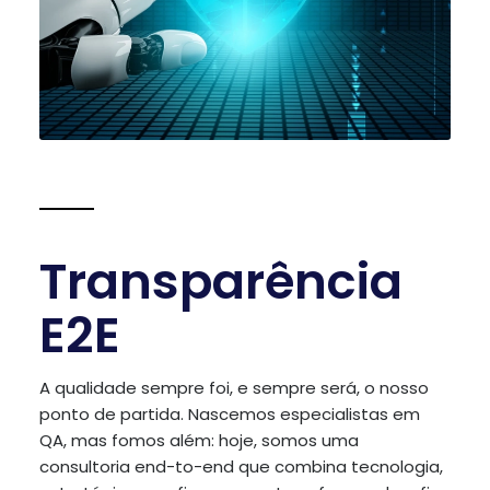
Transparência
E2E
A qualidade sempre foi, e sempre será, o nosso
ponto de partida. Nascemos especialistas em
QA, mas fomos além: hoje, somos uma
consultoria end-to-end que combina tecnologia,