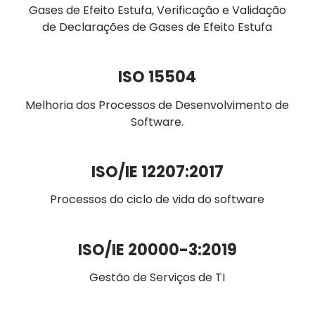
Gases de Efeito Estufa, Verificação e Validação
de Declarações de Gases de Efeito Estufa
ISO 15504
Melhoria dos Processos de Desenvolvimento de
Software.
ISO/IE 12207:2017
Processos do ciclo de vida do software
ISO/IE 20000-3:2019
Gestão de Serviços de TI