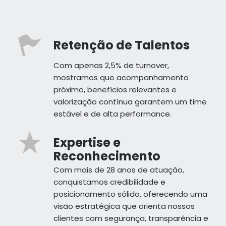
Retenção de Talentos
Com apenas 2,5% de turnover,
mostramos que acompanhamento
próximo, benefícios relevantes e
valorização contínua garantem um time
estável e de alta performance.
Expertise e
Reconhecimento
Com mais de 28 anos de atuação,
conquistamos credibilidade e
posicionamento sólido, oferecendo uma
visão estratégica que orienta nossos
clientes com segurança, transparência e