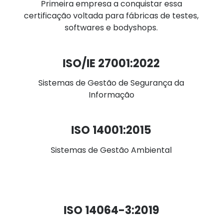
Primeira empresa a conquistar essa
certificação voltada para fábricas de testes,
softwares e bodyshops.
ISO/IE 27001:2022
Sistemas de Gestão de Segurança da
Informação
ISO 14001:2015
Sistemas de Gestão Ambiental
ISO 14064-3:2019