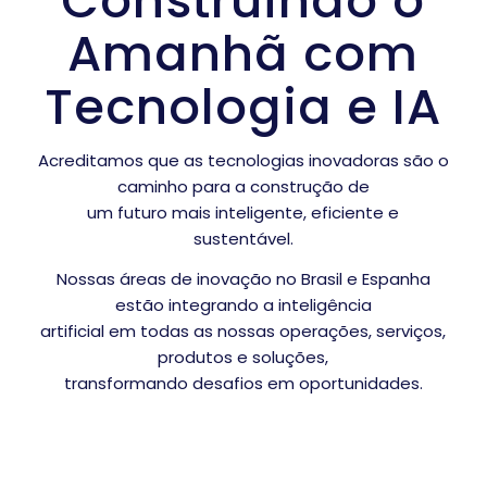
Construindo o
Amanhã com
Tecnologia e IA
Acreditamos que as tecnologias inovadoras são o
caminho para a construção de
um futuro mais inteligente, eficiente e
sustentável.
Nossas áreas de inovação no Brasil e Espanha
estão integrando a inteligência
artificial em todas as nossas operações, serviços,
produtos e soluções,
transformando desafios em oportunidades.