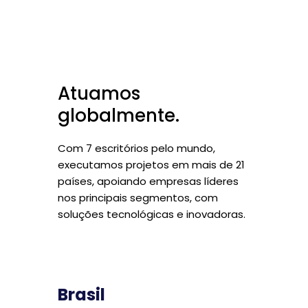
Atuamos
globalmente.
Com 7 escritórios pelo mundo,
executamos projetos em mais de 21
países, apoiando empresas líderes
nos principais segmentos, com
soluções tecnológicas e inovadoras.
Brasil