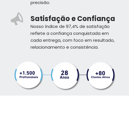
precisão.
Satisfação e Confiança
Nosso índice de 97,4% de satisfação
reflete a confiança conquistada em
cada entrega, com foco em resultado,
relacionamento e consistência.