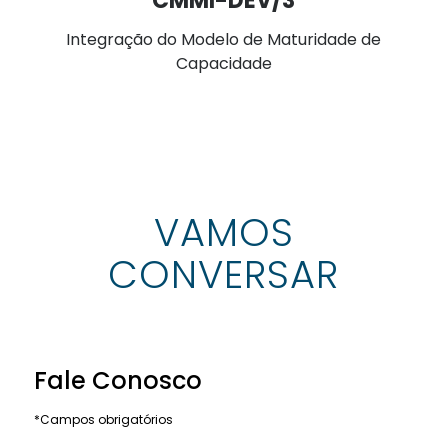
CMMI-DEV/3
Integração do Modelo de Maturidade de
Capacidade
VAMOS
CONVERSAR
Fale Conosco
*Campos obrigatórios