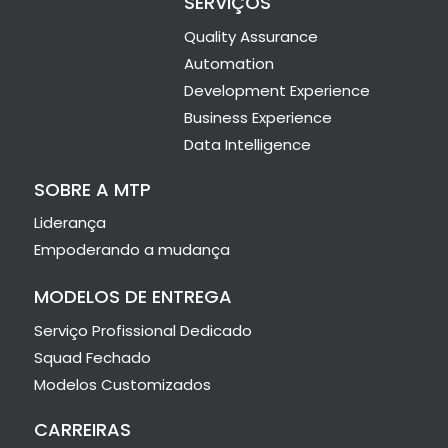
SERVIÇOS
Quality Assurance
Automation
Development Experience
Business Experience
Data Intelligence
SOBRE A MTP
Liderança
Empoderando a mudança
MODELOS DE ENTREGA
Serviço Profissional Dedicado
Squad Fechado
Modelos Customizados
CARREIRAS