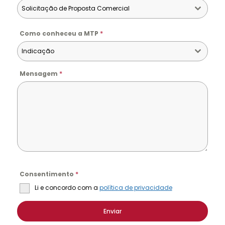
Solicitação de Proposta Comercial
*
Como conheceu a MTP
Indicação
*
Mensagem
*
Consentimento
Li e concordo com a
política de privacidade
Enviar