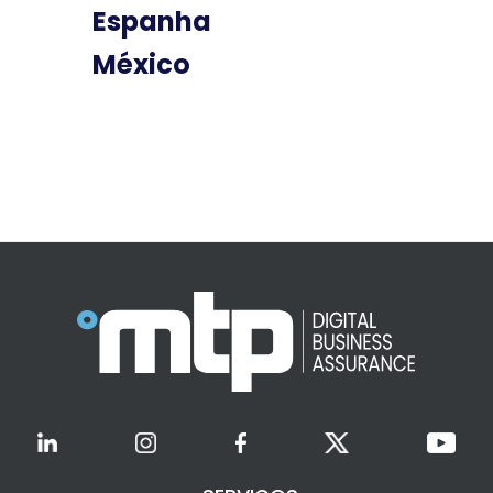
Espanha
México