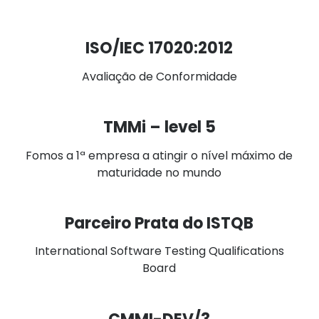
ISO/IEC 17020:2012
Avaliação de Conformidade
TMMi – level 5
Fomos a 1ª empresa a atingir o nível máximo de
maturidade no mundo
Parceiro Prata do ISTQB
International Software Testing Qualifications
Board