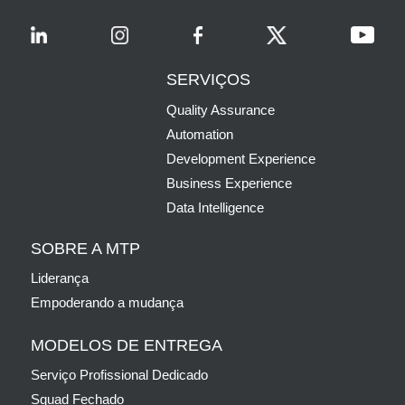
SERVIÇOS
Quality Assurance
Automation
Development Experience
Business Experience
Data Intelligence
SOBRE A MTP
Liderança
Empoderando a mudança
MODELOS DE ENTREGA
Serviço Profissional Dedicado
Squad Fechado